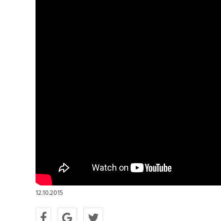
12.10.2015