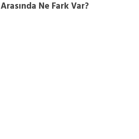
i Arasında Ne Fark Var?