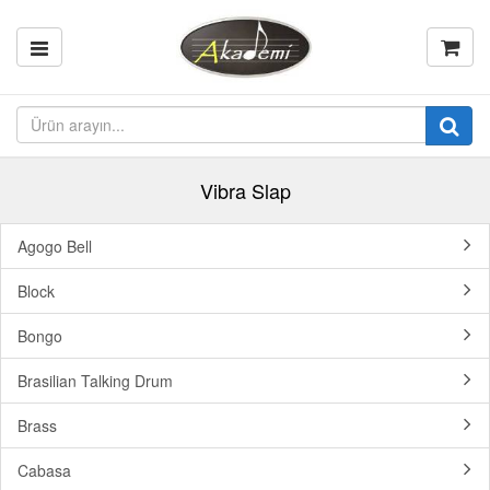
Vibra Slap
Agogo Bell
Block
Bongo
Brasilian Talking Drum
Brass
Cabasa