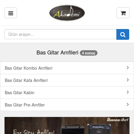
Bas Gitar Amfileri
4 sonuç
Bas Gitar Kombo Amfileri
Bas Gitar Kafa Amfileri
Bas Gitar Kabin
Bas Gitar Pre-Amfiler