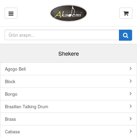
Shekere
Agogo Bell
Block
Bongo
Brasilian Talking Drum
Brass
Cabasa