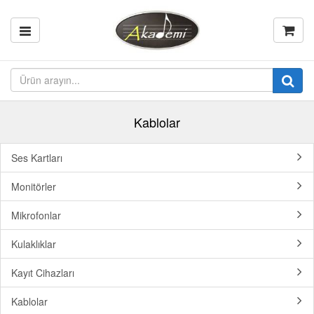
Kablolar
Ses Kartları
Monitörler
Mikrofonlar
Kulaklıklar
Kayıt Cihazları
Kablolar