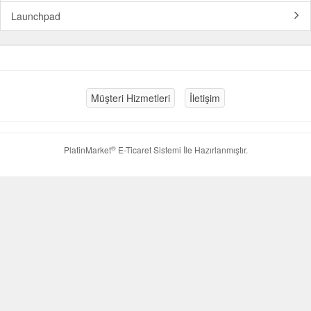
Launchpad
Müşteri Hizmetleri
İletişim
®
PlatinMarket
E-Ticaret Sistemi
İle Hazırlanmıştır.