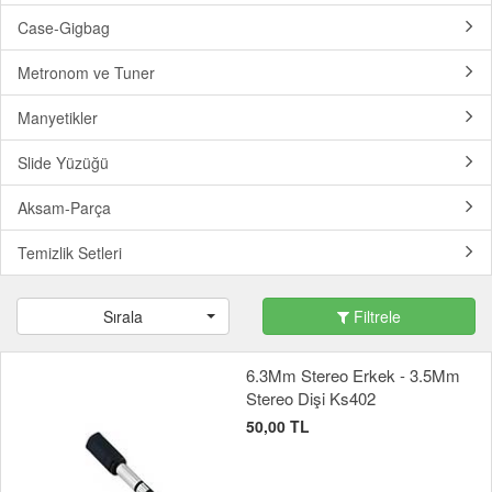
Case-Gigbag
Metronom ve Tuner
Manyetikler
Slide Yüzüğü
Aksam-Parça
Temizlik Setleri
Sırala
Filtrele
6.3Mm Stereo Erkek - 3.5Mm
Stereo Dişi Ks402
50,00 TL