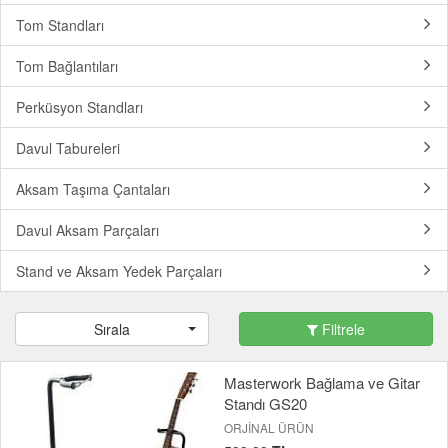
Tom Standları
Tom Bağlantıları
Perküsyon Standları
Davul Tabureleri
Aksam Taşıma Çantaları
Davul Aksam Parçaları
Stand ve Aksam Yedek Parçaları
Sırala
Filtrele
Masterwork Bağlama ve Gitar
Standı GS20
ORJİNAL ÜRÜN