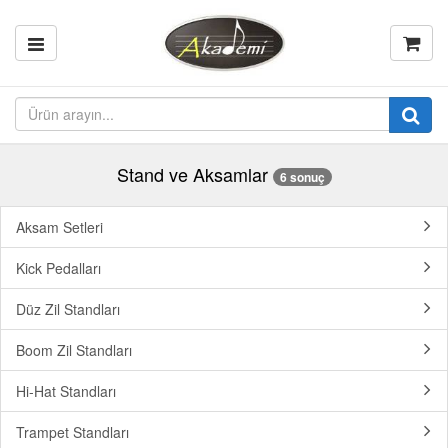
Stand ve Aksamlar
6 sonuç
Aksam Setleri
Kick Pedalları
Düz Zil Standları
Boom Zil Standları
Hi-Hat Standları
Trampet Standları