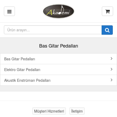
Bas Gitar Pedalları
Bas Gitar Pedalları
Elektro Gitar Pedalları
Akustik Enstrüman Pedalları
Müşteri Hizmetleri
İletişim