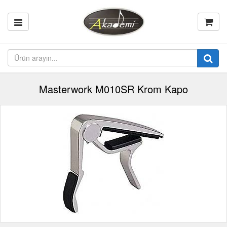
Masterwork M010SR Krom Kapo