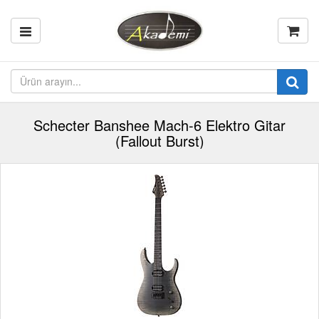
Schecter Banshee Mach-6 Elektro Gitar
(Fallout Burst)