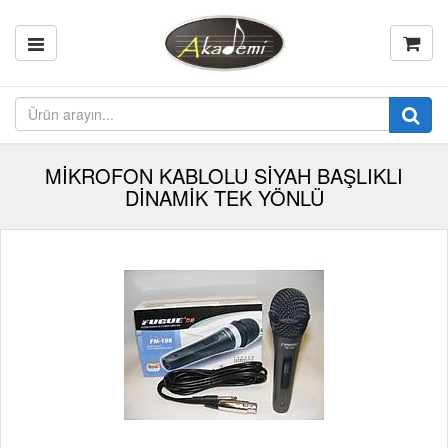
MİKROFON KABLOLU SİYAH BAŞLIKLI
DİNAMİK TEK YÖNLÜ