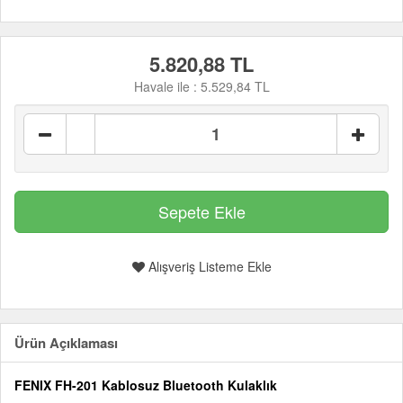
5.820,88 TL
Havale ile :
5.529,84 TL
Alışveriş Listeme Ekle
Ürün Açıklaması
FENIX FH-201 Kablosuz Bluetooth Kulaklık