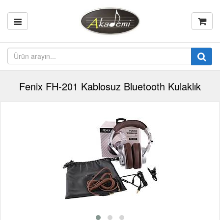
Fenix FH-201 Kablosuz Bluetooth Kulaklık