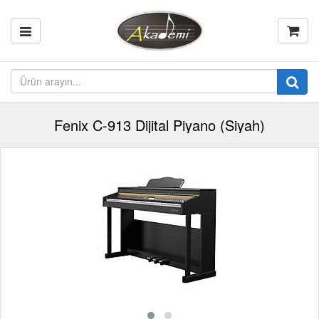
Fenix C-913 Dijital Piyano (Siyah)