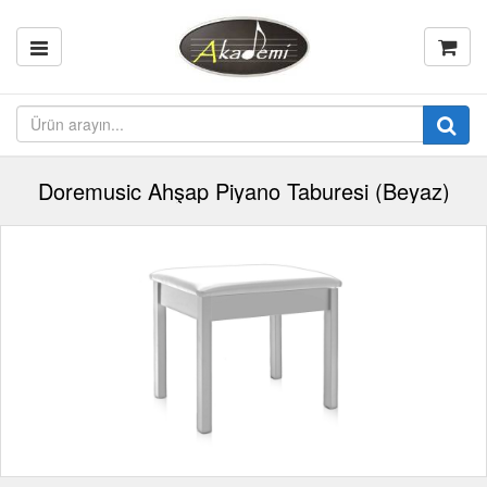
Doremusic Ahşap Piyano Taburesi (Beyaz)