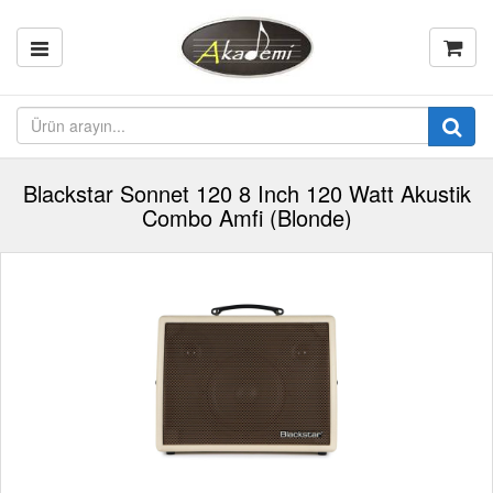
Blackstar Sonnet 120 8 Inch 120 Watt Akustik
Combo Amfi (Blonde)