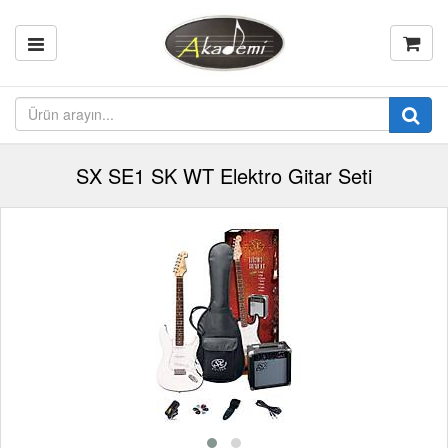
SX SE1 SK WT Elektro Gitar Seti