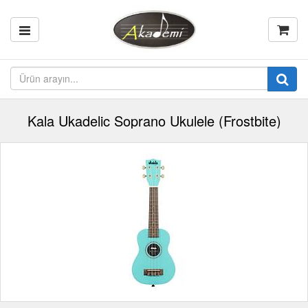
Kala Ukadelic Soprano Ukulele (Frostbite)