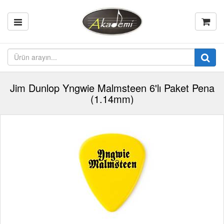
Jim Dunlop Yngwie Malmsteen 6'lı Paket Pena
(1.14mm)