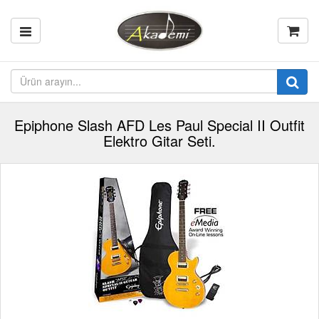
Epiphone Slash AFD Les Paul Special II Outfit
Elektro Gitar Seti.