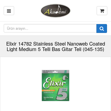
Elixir 14782 Stainless Steel Nanoweb Coated
Light Medium 5 Telli Bas Gitar Teli (045-135)