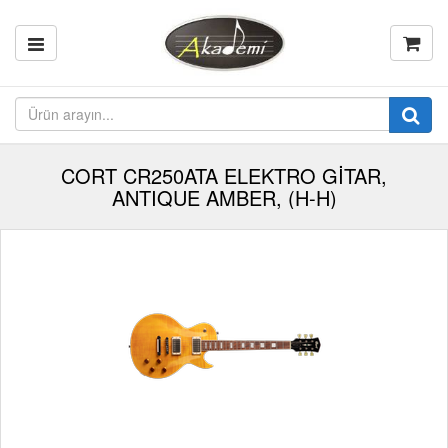
CORT CR250ATA ELEKTRO GİTAR,
ANTIQUE AMBER, (H-H)