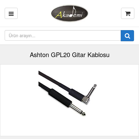
Ashton GPL20 Gitar Kablosu